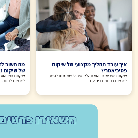
איך עובד תהליך מקצועי של שיקום
מה חשוב לד
פסיכיאטרי?
של שיקום נ
שיקום פסיכיאטרי הוא תהליך טיפולי שמטרתו לסייע
שיקום נפשי הוא 
לאנשים המתמודדים עם...
לאנשים לחזור...
השאירו פרטים