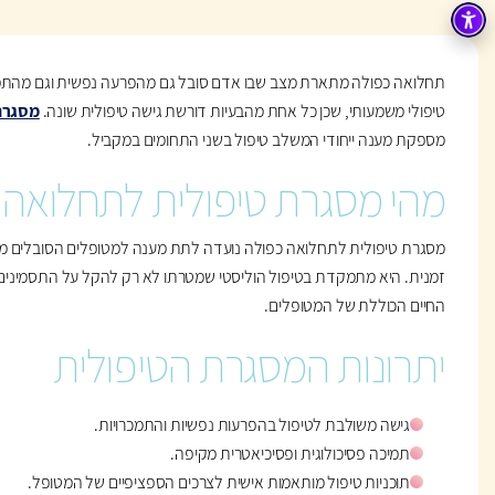
תחלואה כפולה מתארת מצב שבו אדם סובל גם מהפרעה נפשית וגם מהתמכ
טיפולי משמעותי, שכן כל אחת מהבעיות דורשת גישה טיפולית שונה.
מסגרת
מספקת מענה ייחודי המשלב טיפול בשני התחומים במקביל.
מהי מסגרת טיפולית לתחלואה 
מסגרת טיפולית לתחלואה כפולה נועדה לתת מענה למטופלים הסובלים משני 
זמנית. היא מתמקדת בטיפול הוליסטי שמטרתו לא רק להקל על התסמינים
החיים הכוללת של המטופלים.
יתרונות המסגרת הטיפולית
גישה משולבת לטיפול בהפרעות נפשיות והתמכרויות.
תמיכה פסיכולוגית ופסיכיאטרית מקיפה.
תוכניות טיפול מותאמות אישית לצרכים הספציפיים של המטופל.