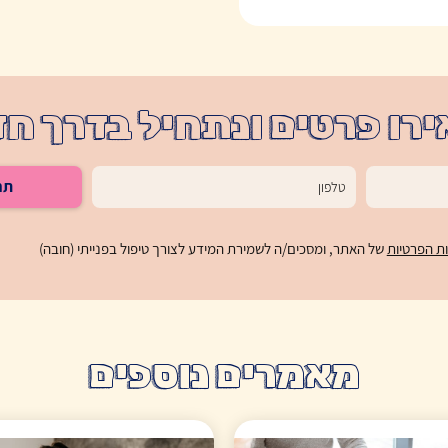
רו פרטים ונתחיל בדרך ח
תח
ות הפרטיות
של האתר, ומסכים/ה לשמירת המידע לצורך טיפול בפנייתי (חובה)
מאמרים נוספים