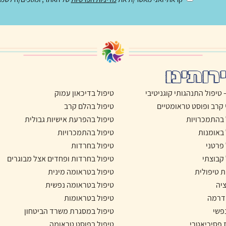
רותינו
טיפול בדיכאון עמוק
 קרב ופוסט טראומטיים
טיפול בהלם קרב
 בהתמכרויות
טיפול בהפרעת אישיות גבולית
 באומנות
טיפול בהתמכרויות
 פרטני
טיפול בחרדות
 קבוצתי
טיפול בחרדות ופחדים אצל מבוגרים
ת טיפולית
טיפול בטראומה מינית
יה
טיפול בטראומה נפשית
דרמה
טיפול בטראומות
נפשי
טיפול במסגרת משרד הביטחון
 פסיכיאטרי
טיפול בפוסט טראומה