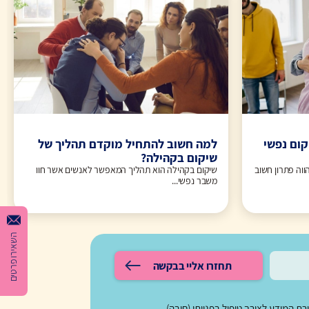
קום נפשי
למה חשוב להתחיל מוקדם תהליך של
שיקום בקהילה?
ווה פתרון חשוב
שיקום בקהילה הוא תהליך המאפשר לאנשים אשר חוו
משבר נפשי...
השאירו פרטים
תחזרו אליי בבקשה
 המידע לצורך טיפול בפנייתי (חובה)