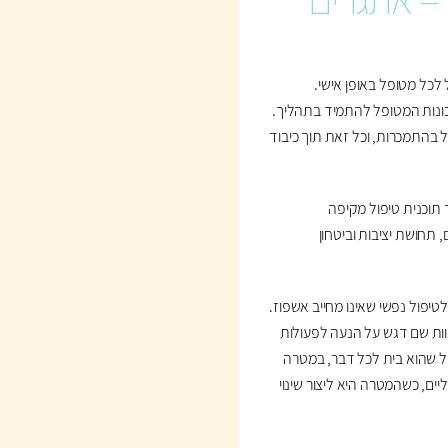
כל מטופל באופן אישי.
כונות המטופל להתמיד בתהליך.
ל בהתמכרות, וכל זאת תוך כיבוד
 תוכנית טיפול מקיפה
 תחושת יציבות וביטחון
טיפול נפשי שאינו מחייב אשפוז.
 הצוות שם דגש על הנעה לפעולות
 שהוא בית לכל דבר, במטרה
ליים, כשהמטרה היא ליצור שינוי