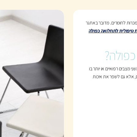
רות לחומרים. מדובר באתגר
 טיפולית לתחלואה כפולה
כפולה?
מצבים רפואיים או יותר בו
, אלא גם לשפר את איכות