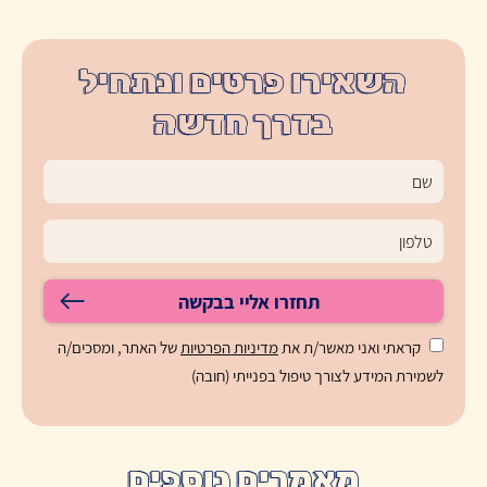
השאירו פרטים ונתחיל
בדרך חדשה
תחזרו אליי בבקשה
קראתי ואני מאשר/ת את
מדיניות הפרטיות
של האתר, ומסכים/ה
לשמירת המידע לצורך טיפול בפנייתי (חובה)
מאמרים נוספים