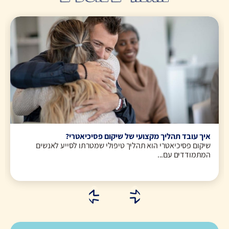
איך עובד תהליך מקצועי של שיקום פסיכיאטרי?
שיקום פסיכיאטרי הוא תהליך טיפולי שמטרתו לסייע לאנשים
המתמודדים עם...