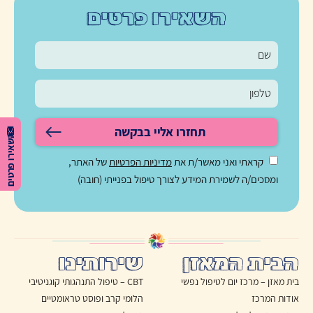
השאירו פרטים
תחזרו אליי בבקשה
השאירו פרטים
קראתי ואני מאשר/ת את
מדיניות הפרטיות
של האתר,
ומסכים/ה לשמירת המידע לצורך טיפול בפנייתי (חובה)
הבית המאזן
שירותינו
בית מאזן – מרכז יום לטיפול נפשי
CBT – טיפול התנהגותי קוגניטיבי
אודות המרכז
הלומי קרב ופוסט טראומטיים