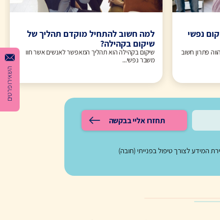
קום נפשי
למה חשוב להתחיל מוקדם תהליך של
שיקום בקהילה?
ווה פתרון חשוב
שיקום בקהילה הוא תהליך המאפשר לאנשים אשר חוו
משבר נפשי...
השאירו פרטים
תחזרו אליי בבקשה
 המידע לצורך טיפול בפנייתי (חובה)