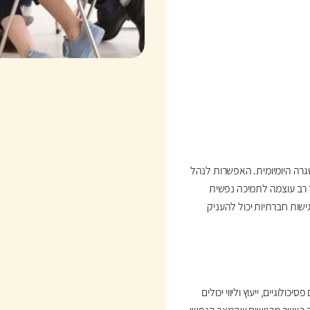
רה היומיומית. האפשרות לנהל
ר רב עוצמה לתמיכה נפשית
ישות חברתיות יכול להעניק
ולוגיים, ייעוץ וליווי יכולים