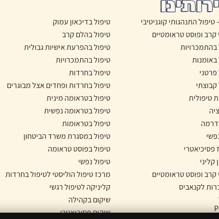
רותינו
טיפול בדיכאון עמוק
 קרב ופוסט טראומטיים
טיפול בהלם קרב
 בהתמכרויות
טיפול בהפרעת אישיות גבולית
 באומנות
טיפול בהתמכרויות
 פרטני
טיפול בחרדות
 קבוצתי
טיפול בחרדות ופחדים אצל מבוגרים
ת טיפולית
טיפול בטראומה מינית
יה
טיפול בטראומה נפשית
דרמה
טיפול בטראומות
נפשי
טיפול במסגרת משרד הביטחון
 פסיכיאטרי
טיפול בפוסט טראומה
 קליני
טיפול נפשי
 קרב ופוסט טראומטיים
מרכז טיפול הוליסטי לטיפול בחרדות
ות לקנאביס
קליניקה לטיפול רגשי
שיקום בקהילה
שיקום פסיכיאטרי