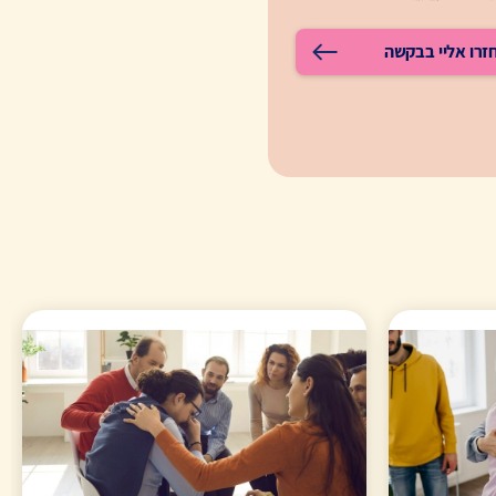
זרו אליי בבקשה