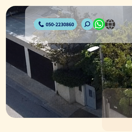
050-2230860