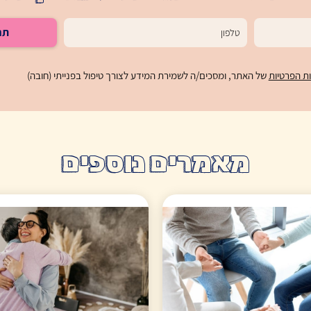
תח
ות הפרטיות
של האתר, ומסכים/ה לשמירת המידע לצורך טיפול בפנייתי (חובה)
מאמרים נוספים