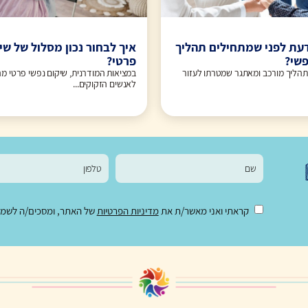
עת לפני שמתחילים תהליך
איך לבחור נכון מסלול של שי
פשי?
פרטי?
תהליך מורכב ומאתגר שמטרתו לעזור
במציאות המודרנית, שיקום נפשי פרטי מה
לאנשים הזקוקים...
קראתי ואני מאשר/ת את
מדיניות הפרטיות
של האתר, ומסכים/ה לשמירת