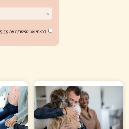
קראתי ואני מאשר/ת את
מדיני