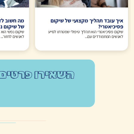
איך עובד תהליך מקצועי של שיקום
מה חשוב לד
פסיכיאטרי?
של שיקום נ
שיקום פסיכיאטרי הוא תהליך טיפולי שמטרתו לסייע
שיקום נפשי הוא 
לאנשים המתמודדים עם...
לאנשים לחזור...
השאירו פרטים