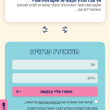
איך עובד תהליך מקצועי של שיקום פסיכיאטרי?
שיקום פסיכיאטרי הוא תהליך טיפולי שמטרתו לסייע לאנשים
המתמודדים עם...
השאירו פרטים
תחזרו אליי בבקשה
קראתי ואני מאשר/ת את
מדיניות הפרטיות
של האתר,
ומסכים/ה לשמירת המידע לצורך טיפול בפנייתי (חובה)