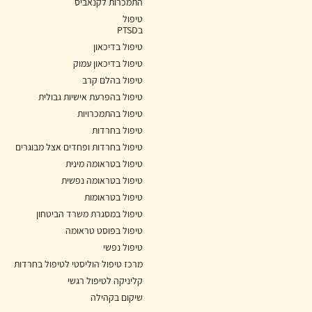
התמכרות לקנאביס
טיפול
בPTSD
טיפול בדיכאון
טיפול בדיכאון עמוק
טיפול בהלם קרב
טיפול בהפרעת אישיות גבולית
טיפול בהתמכרויות
טיפול בחרדות
טיפול בחרדות ופחדים אצל מבוגרים
טיפול בטראומה מינית
טיפול בטראומה נפשית
טיפול בטראומות
טיפול במסגרת משרד הביטחון
טיפול בפוסט טראומה
טיפול נפשי
מרכז טיפול הוליסטי לטיפול בחרדות
קליניקה לטיפול רגשי
שיקום בקהילה