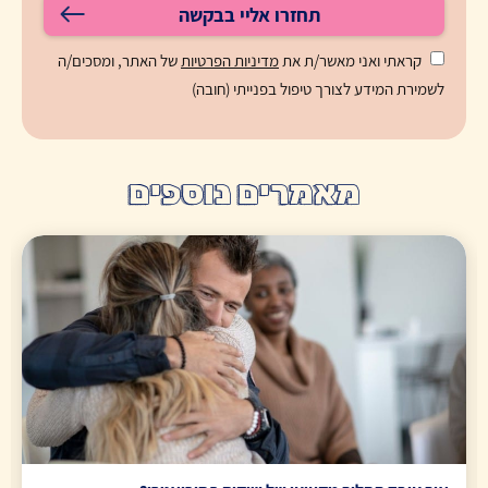
תחזרו אליי בבקשה
קראתי ואני מאשר/ת את
מדיניות הפרטיות
של האתר, ומסכים/ה
לשמירת המידע לצורך טיפול בפנייתי (חובה)
מאמרים נוספים