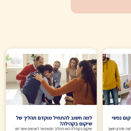
קום נפשי
למה חשוב להתחיל מוקדם תהליך של
שיקום בקהילה?
ווה פתרון חשוב
שיקום בקהילה הוא תהליך המאפשר לאנשים אשר חוו