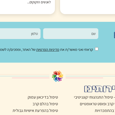
לאנשים הזקוקים...
קראתי ואני מאשר/ת את
מדיניות הפרטיות
של האתר, ומסכים/ה לשמירת
רותינו
טיפול בדיכאון עמוק
 קרב ופוסט טראומטיים
טיפול בהלם קרב
 בהתמכרויות
טיפול בהפרעת אישיות גבולית