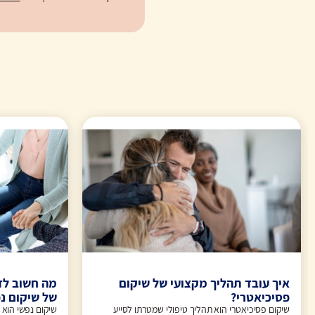
איך עובד תהליך מקצועי של שיקום
מה חשוב לד
פסיכיאטרי?
של שיקום נ
שיקום פסיכיאטרי הוא תהליך טיפולי שמטרתו לסייע
שיקום נפשי הוא 