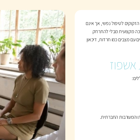
זקוקים לטיפול נפשי, אך אינם
יכה מקצועית מבלי להתרחק
עם מצבים כמו חרדות, דיכאון
 אשפוז
לים:
 והמעורבות החברתית.