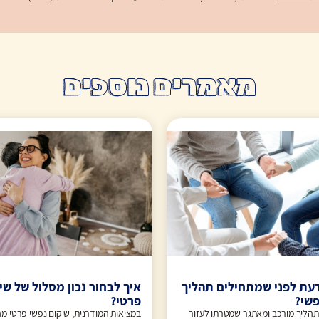
מאמרים נוספים
עת לפני שמתחילים תהליך
איך לבחור נכון מסלול של שי
פשי?
פרטי?
תהליך מורכב ומאתגר שמטרתו לעזור
במציאות המודרנית, שיקום נפשי פרטי מה