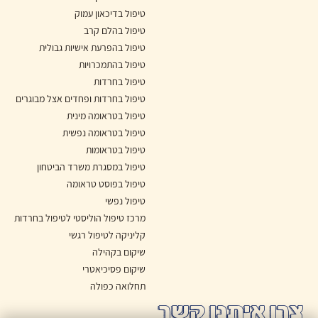
טיפול בדיכאון עמוק
טיפול בהלם קרב
טיפול בהפרעת אישיות גבולית
טיפול בהתמכרויות
טיפול בחרדות
טיפול בחרדות ופחדים אצל מבוגרים
טיפול בטראומה מינית
טיפול בטראומה נפשית
טיפול בטראומות
טיפול במסגרת משרד הביטחון
טיפול בפוסט טראומה
טיפול נפשי
מרכז טיפול הוליסטי לטיפול בחרדות
קליניקה לטיפול רגשי
שיקום בקהילה
שיקום פסיכיאטרי
תחלואה כפולה
צרו איתנו קשר