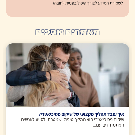
לשמירת המידע לצורך טיפול בפנייתי (חובה)
מאמרים נוספים
איך עובד תהליך מקצועי של שיקום פסיכיאטרי?
שיקום פסיכיאטרי הוא תהליך טיפולי שמטרתו לסייע לאנשים
המתמודדים עם...