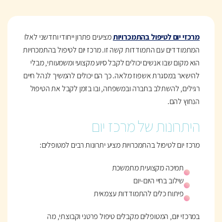
מרכזי יום לטיפול בהתמכרויות
מציעים פתרון ייחודי וחדשני לאלו
המתמודדים עם התמודדות קשה זו. מרכז יום לטיפול בהתמכרויות
הוא מקום שבו אנשים יכולים לקבל סיוע מקצועי ומשמעותי, מבלי
להישאר במסגרת אשפוז מלאה. כך הם יכולים להמשיך לנהל חיים
רגילים, להשתלב בחברה ובמשפחה, ובו בזמן לקבל את הטיפול
הנחוץ להם.
היתרונות של מרכז יום
מרכז יום לטיפול בהתמכרויות מציע יתרונות רבים למטופלים:
תמיכה מקצועית מתמשכת
שילוב בחיי היום-יום
פיתוח כלים להתמודדות עצמאית
במרכזי יום, המטופלים מקבלים טיפול פרטני וקבוצתי, מה