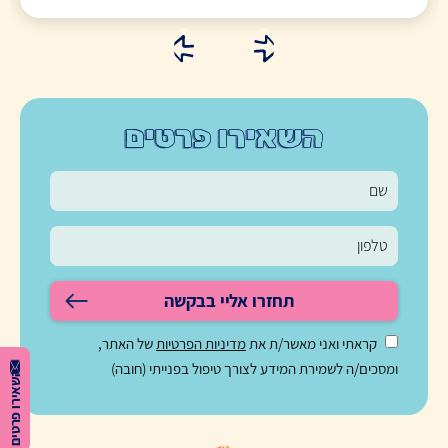
השאירו פרטים
תחזרו אליי בבקשה
קראתי ואני מאשר/ת את
מדיניות הפרטיות
של האתר,
ומסכים/ה לשמירת המידע לצורך טיפול בפנייתי (חובה)
השאירו פרטים