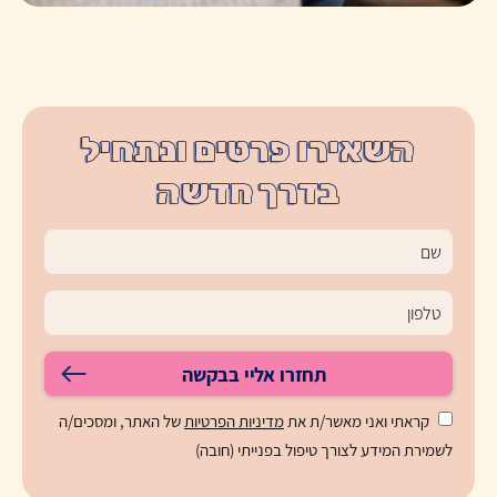
השאירו פרטים ונתחיל
בדרך חדשה
תחזרו אליי בבקשה
קראתי ואני מאשר/ת את
מדיניות הפרטיות
של האתר, ומסכים/ה
לשמירת המידע לצורך טיפול בפנייתי (חובה)