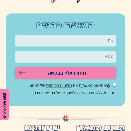
השאירו פרטים
תחזרו אליי בבקשה
קראתי ואני מאשר/ת את
מדיניות הפרטיות
של האתר,
ומסכים/ה לשמירת המידע לצורך טיפול בפנייתי (חובה)
השאירו פרטים
הבית המאזן
שירותינו