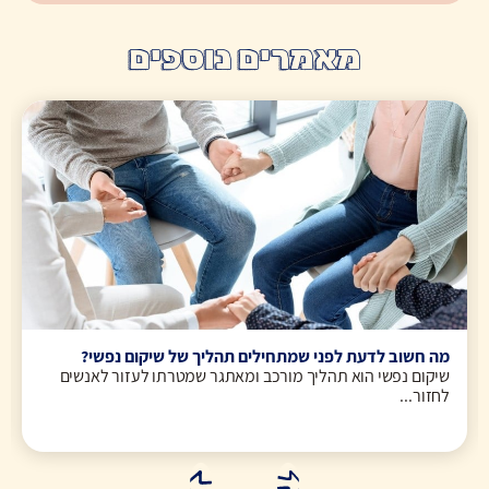
מאמרים נוספים
מה חשוב לדעת לפני שמתחילים תהליך של שיקום נפשי?
שיקום נפשי הוא תהליך מורכב ומאתגר שמטרתו לעזור לאנשים
לחזור...