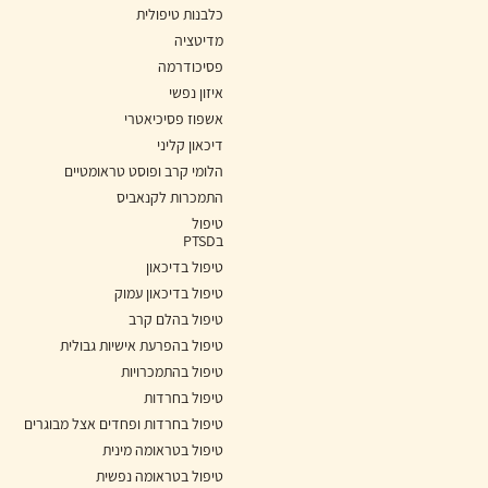
כלבנות טיפולית
מדיטציה
פסיכודרמה
איזון נפשי
אשפוז פסיכיאטרי
דיכאון קליני
הלומי קרב ופוסט טראומטיים
התמכרות לקנאביס
טיפול
בPTSD
טיפול בדיכאון
טיפול בדיכאון עמוק
טיפול בהלם קרב
טיפול בהפרעת אישיות גבולית
טיפול בהתמכרויות
טיפול בחרדות
טיפול בחרדות ופחדים אצל מבוגרים
טיפול בטראומה מינית
טיפול בטראומה נפשית