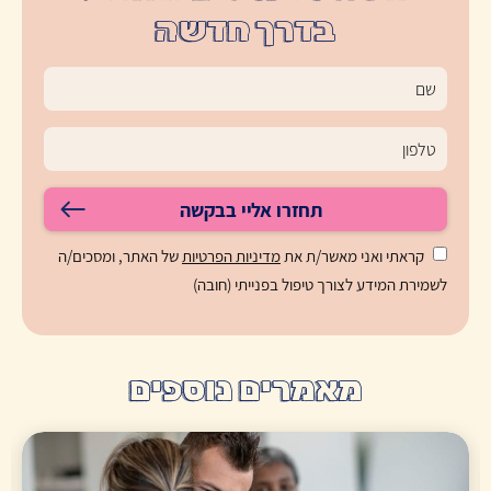
בדרך חדשה
תחזרו אליי בבקשה
קראתי ואני מאשר/ת את
מדיניות הפרטיות
של האתר, ומסכים/ה
לשמירת המידע לצורך טיפול בפנייתי (חובה)
מאמרים נוספים