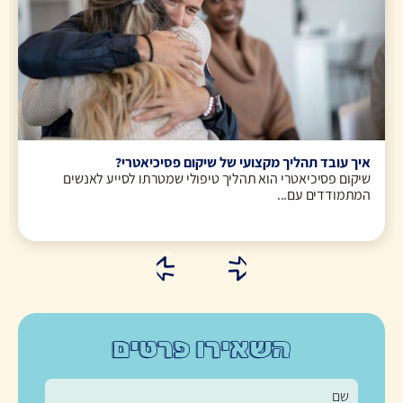
איך עובד תהליך מקצועי של שיקום פסיכיאטרי?
שיקום פסיכיאטרי הוא תהליך טיפולי שמטרתו לסייע לאנשים
המתמודדים עם...
השאירו פרטים