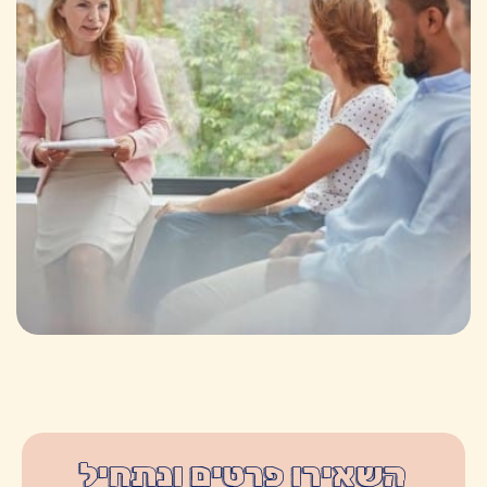
השאירו פרטים ונתחיל