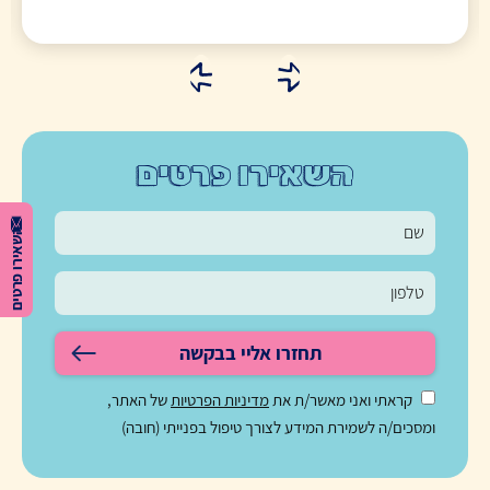
השאירו פרטים
השאירו פרטים
תחזרו אליי בבקשה
קראתי ואני מאשר/ת את
מדיניות הפרטיות
של האתר,
ומסכים/ה לשמירת המידע לצורך טיפול בפנייתי (חובה)