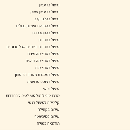
טיפול בדיכאון
טיפול בדיכאון עמוק
טיפול בהלם קרב
טיפול בהפרעת אישיות גבולית
טיפול בהתמכרויות
טיפול בחרדות
טיפול בחרדות ופחדים אצל מבוגרים
טיפול בטראומה מינית
טיפול בטראומה נפשית
טיפול בטראומות
טיפול במסגרת משרד הביטחון
טיפול בפוסט טראומה
טיפול נפשי
מרכז טיפול הוליסטי לטיפול בחרדות
קליניקה לטיפול רגשי
שיקום בקהילה
שיקום פסיכיאטרי
תחלואה כפולה