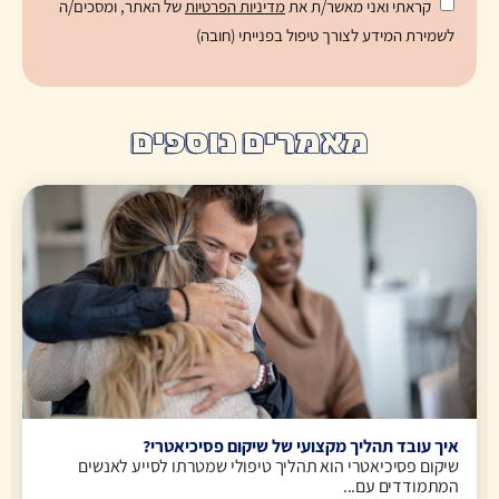
קראתי ואני מאשר/ת את
מדיניות הפרטיות
של האתר, ומסכים/ה
לשמירת המידע לצורך טיפול בפנייתי (חובה)
מאמרים נוספים
איך עובד תהליך מקצועי של שיקום פסיכיאטרי?
שיקום פסיכיאטרי הוא תהליך טיפולי שמטרתו לסייע לאנשים
המתמודדים עם...