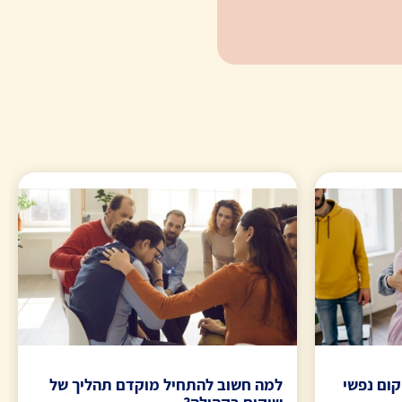
קום נפשי
למה חשוב להתחיל מוקדם תהליך של