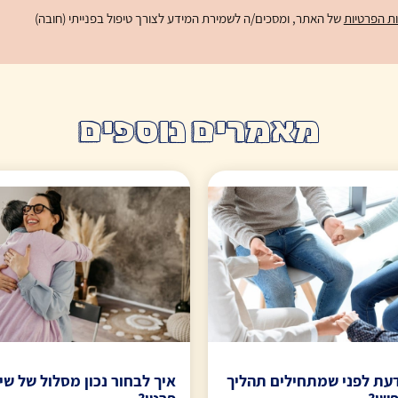
ות הפרטיות
של האתר, ומסכים/ה לשמירת המידע לצורך טיפול בפנייתי (חובה)
מאמרים נוספים
עת לפני שמתחילים תהליך
איך לבחור נכון מסלול של שי