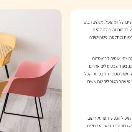
ים של המטופל. אנשים רבים
 בתחום זה יכולה להיות
רטיות מוחלטת וגישה ישירה
בוצתי או טיפול במוסדות
ם, בעוד שבטיפולים אחרים
ע טיפול מסוג זה מבטיחה שכל
יטי עבור מטופלים שחוששים
טיפול הנפשי הפרטי. חשוב
ש בנוח עם הגישה הטיפולית