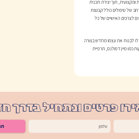
מקצועית, תוך יצירת תכנית
חב של טיפולים כולל קבוצות
מים לצרכים האישיים של כל
 לו לבנות את עצמו מחדש בצורה
ות כמו מיינדפולנס, תרפיית
רו פרטים ונתחיל בדרך ח
תח