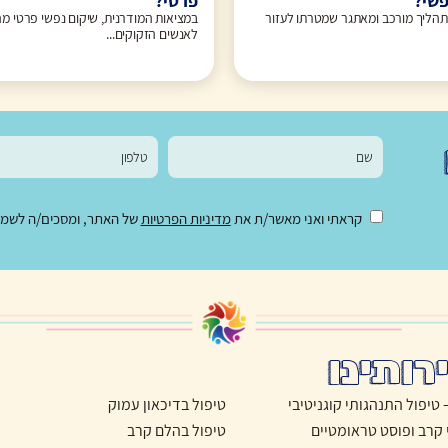
פשי?
פרטי?
תהליך מורכב ומאתגר שמטרתו לעזור
במציאות המודרנית, שיקום נפשי פרטי מה
לאנשים הזקוקים...
קראתי ואני מאשר/ת את
מדיניות הפרטיות
של האתר, ומסכים/ה לשמירת
רותינו
טיפול בדיכאון עמוק
 קרב ופוסט טראומטיים
טיפול בהלם קרב