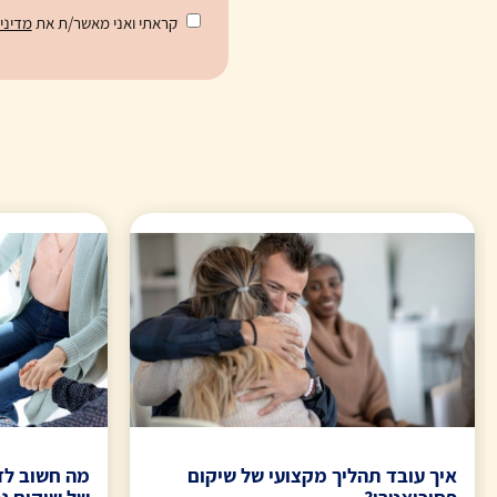
קראתי ואני מאשר/ת את
מדיני
איך עובד תהליך מקצועי של שיקום
מה חשוב לד