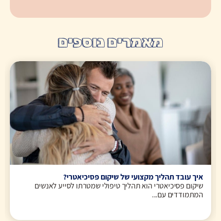
מאמרים נוספים
איך עובד תהליך מקצועי של שיקום פסיכיאטרי?
שיקום פסיכיאטרי הוא תהליך טיפולי שמטרתו לסייע לאנשים
המתמודדים עם...