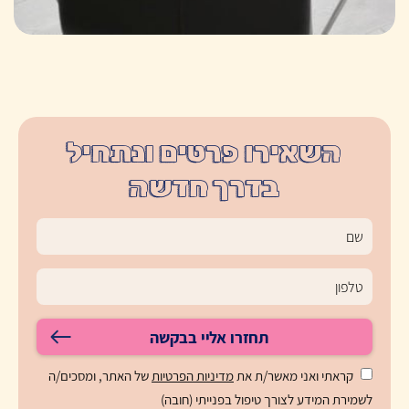
השאירו פרטים ונתחיל
בדרך חדשה
תחזרו אליי בבקשה
קראתי ואני מאשר/ת את
מדיניות הפרטיות
של האתר, ומסכים/ה
לשמירת המידע לצורך טיפול בפנייתי (חובה)