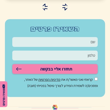
השאירו פרטים
תחזרו אליי בבקשה
קראתי ואני מאשר/ת את
מדיניות הפרטיות
של האתר,
ומסכים/ה לשמירת המידע לצורך טיפול בפנייתי (חובה)
השאירו פרטים