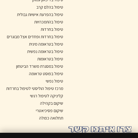
טיפול בהלם קרב
טיפול בהפרעת אישיות גבולית
טיפול בהתמכרויות
טיפול בחרדות
טיפול בחרדות ופחדים אצל מבוגרים
טיפול בטראומה מינית
טיפול בטראומה נפשית
טיפול בטראומות
טיפול במסגרת משרד הביטחון
טיפול בפוסט טראומה
טיפול נפשי
מרכז טיפול הוליסטי לטיפול בחרדות
קליניקה לטיפול רגשי
שיקום בקהילה
שיקום פסיכיאטרי
תחלואה כפולה
צרו איתנו קשר