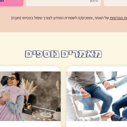
תח
ות הפרטיות
של האתר, ומסכים/ה לשמירת המידע לצורך טיפול בפנייתי (חובה)
מאמרים נוספים