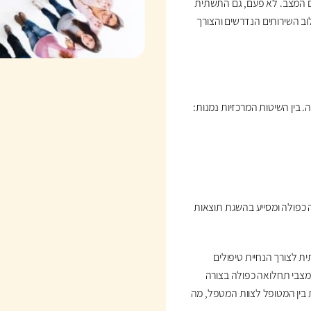
 המצב. לא פעם, גם התשתית
 השירותים הנדרשים והצורך
בין השיטות המרכזיות נמנות:
 כפולה ומסייע בהשגת תוצאות
ית לצורך הנחיית טיפולים
מצבי תחלואה כפולה בצורה
 בין המטופל לצוות המטפל, מה