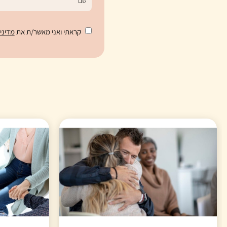
קראתי ואני מאשר/ת את
מדיני