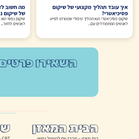
איך עובד תהליך מקצועי של שיקום
מה חשוב לד
פסיכיאטרי?
של שיקום נ
שיקום פסיכיאטרי הוא תהליך טיפולי שמטרתו לסייע
שיקום נפשי הוא 
לאנשים המתמודדים עם...
לאנשים לחזור...
השאירו פרטים
הבית המאזן
שי
בית מאזן – מרכז יום לטיפול נפשי
CBT – טיפול התנהגותי קוגניטיבי