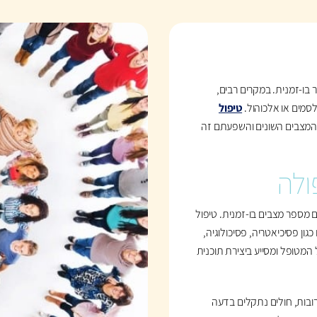
בו-זמנית. במקרים רבים,
לסמים או אלכוהול.
טיפול
המצבים השונים והשפעתם זה
ולה
מספר מצבים בו-זמנית. טיפול
ן פסיכיאטריה, פסיכולוגיה,
המטופל ומסייע ביצירת תוכנית
ובות, חולים נתקלים בדעה