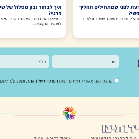
עת לפני שמתחילים תהליך
איך לבחור נכון מסלול של שי
פשי?
פרטי?
תהליך מורכב ומאתגר שמטרתו לעזור
במציאות המודרנית, שיקום נפשי פרטי מה
לאנשים הזקוקים...
קראתי ואני מאשר/ת את
מדיניות הפרטיות
של האתר, ומסכים/ה לשמירת
רותינו
טיפול בדיכאון עמוק