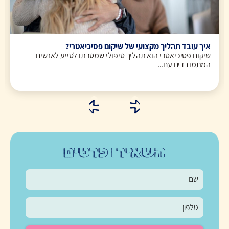
איך עובד תהליך מקצועי של שיקום פסיכיאטרי?
שיקום פסיכיאטרי הוא תהליך טיפולי שמטרתו לסייע לאנשים
המתמודדים עם...
השאירו פרטים