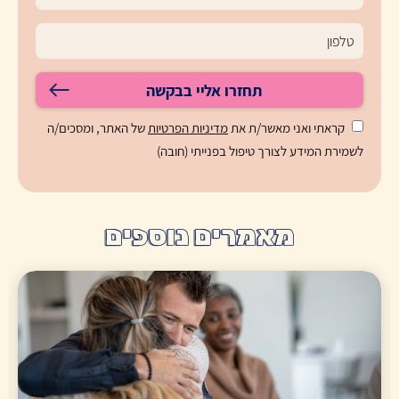
תחזרו אליי בבקשה
קראתי ואני מאשר/ת את
מדיניות הפרטיות
של האתר, ומסכים/ה
לשמירת המידע לצורך טיפול בפנייתי (חובה)
מאמרים נוספים