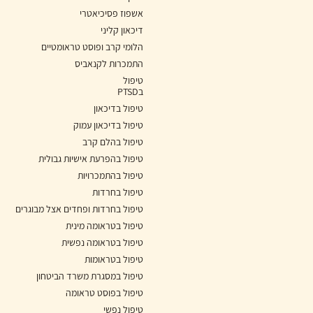
אשפוז פסיכיאטרי
דיכאון קליני
הלומי קרב ופוסט טראומטיים
התמכרות לקנאביס
טיפול
בPTSD
טיפול בדיכאון
טיפול בדיכאון עמוק
טיפול בהלם קרב
טיפול בהפרעת אישיות גבולית
טיפול בהתמכרויות
טיפול בחרדות
טיפול בחרדות ופחדים אצל מבוגרים
טיפול בטראומה מינית
טיפול בטראומה נפשית
טיפול בטראומות
טיפול במסגרת משרד הביטחון
טיפול בפוסט טראומה
טיפול נפשי