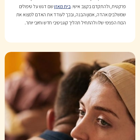
פרקטית, ולהתקדם בקצב אישי.
בית מאזן
שם דגש על טיפולים
שמשלבים אהדה, אמון והבנה, ובכך לעודד את האדם למצוא את
הכוח הפנימי שלו ולהתחיל תהליך קוגניטיבי חדש וחיובי יותר.