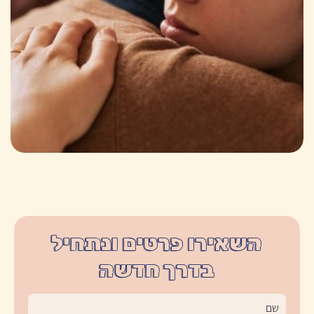
השאירו פרטים ונתחיל
בדרך חדשה