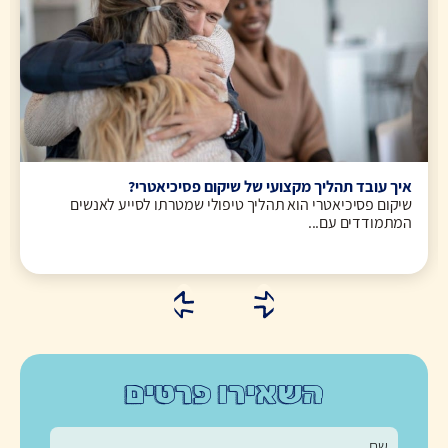
איך עובד תהליך מקצועי של שיקום פסיכיאטרי?
שיקום פסיכיאטרי הוא תהליך טיפולי שמטרתו לסייע לאנשים
המתמודדים עם...
השאירו פרטים