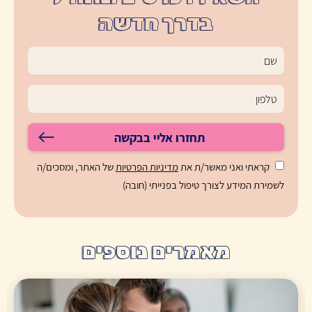
בדרך חדשה
תחזרו אליי בבקשה
קראתי ואני מאשר/ת את
מדיניות הפרטיות
של האתר, ומסכים/ה
לשמירת המידע לצורך טיפול בפנייתי (חובה)
מאמרים נוספים