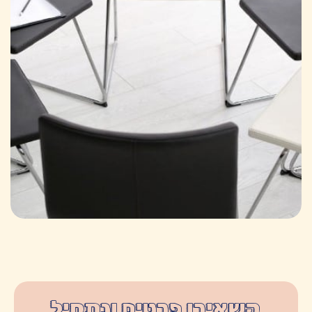
השאירו פרטים ונתחיל