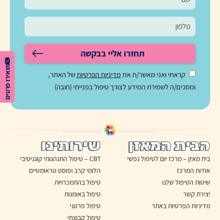
תחזרו אליי בבקשה
השאירו פרטים
קראתי ואני מאשר/ת את
מדיניות הפרטיות
של האתר,
ומסכים/ה לשמירת המידע לצורך טיפול בפנייתי (חובה)
הבית המאזן
שירותינו
בית מאזן – מרכז יום לטיפול נפשי
CBT – טיפול התנהגותי קוגניטיבי
אודות המרכז
הלומי קרב ופוסט טראומטיים
שיטות הטיפול שלנו
טיפול בהתמכרויות
יצירת קשר
טיפול באומנות
מדיניות הפרטיות באתר
טיפול פרטני
טיפול קבוצתי