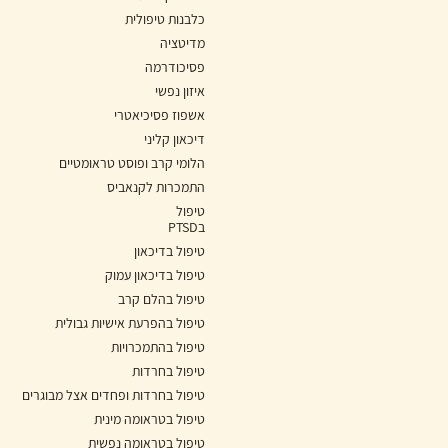
כלבנות טיפולית
מדיטציה
פסיכודרמה
איזון נפשי
אשפוז פסיכיאטרי
דיכאון קליני
הלומי קרב ופוסט טראומטיים
התמכרות לקנאביס
טיפול
בPTSD
טיפול בדיכאון
טיפול בדיכאון עמוק
טיפול בהלם קרב
טיפול בהפרעת אישיות גבולית
טיפול בהתמכרויות
טיפול בחרדות
טיפול בחרדות ופחדים אצל מבוגרים
טיפול בטראומה מינית
טיפול בטראומה נפשית