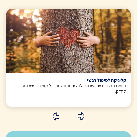
קליניקה לטיפול רגשי
בחיים המודרניים, שבהם לחצים ותחושות של עומס נפשי הפכו
לחלק...