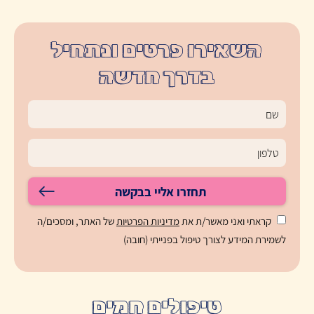
השאירו פרטים ונתחיל
בדרך חדשה
תחזרו אליי בבקשה
קראתי ואני מאשר/ת את
מדיניות הפרטיות
של האתר, ומסכים/ה
לשמירת המידע לצורך טיפול בפנייתי (חובה)
טיפולים חמים