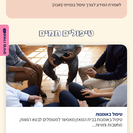
לשמירת המידע לצורך טיפול בפנייתי (חובה)
טיפולים חמים
השאירו פרטים
טיפול באומנות
טיפול באומנות בבית המאזן מאפשר למטופלים לבטא רגשות,
מחשבות וחוויות...