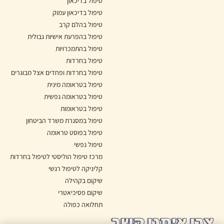
טיפול בדיכאון
טיפול בדיכאון עמוק
טיפול בהלם קרב
טיפול בהפרעת אישיות גבולית
טיפול בהתמכרויות
טיפול בחרדות
טיפול בחרדות ופחדים אצל מבוגרים
טיפול בטראומה מינית
טיפול בטראומה נפשית
טיפול בטראומות
טיפול במסגרת משרד הביטחון
טיפול בפוסט טראומה
טיפול נפשי
מרכז טיפול הוליסטי לטיפול בחרדות
קליניקה לטיפול רגשי
שיקום בקהילה
שיקום פסיכיאטרי
תחלואה כפולה
צרו איתנו קשר