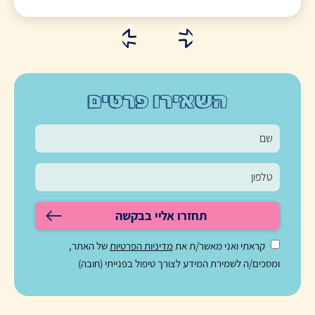
השאירו פרטים
תחזרו אליי בבקשה
קראתי ואני מאשר/ת את
מדיניות הפרטיות
של האתר,
ומסכים/ה לשמירת המידע לצורך טיפול בפנייתי (חובה)