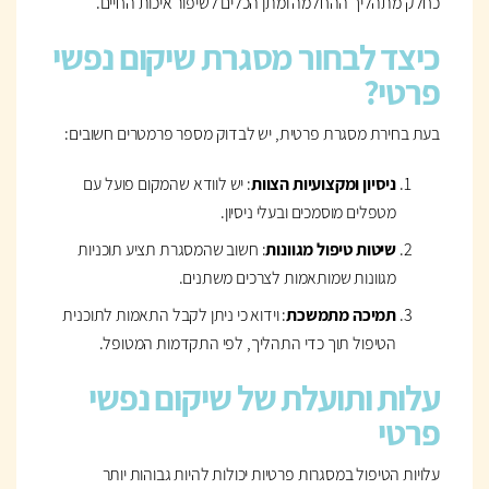
כחלק מתהליך ההחלמה ומתן הכלים לשיפור איכות החיים.
כיצד לבחור מסגרת שיקום נפשי
פרטי?
בעת בחירת מסגרת פרטית, יש לבדוק מספר פרמטרים חשובים:
ניסיון ומקצועיות הצוות
: יש לוודא שהמקום פועל עם
מטפלים מוסמכים ובעלי ניסיון.
שיטות טיפול מגוונות
: חשוב שהמסגרת תציע תוכניות
מגוונות שמותאמות לצרכים משתנים.
תמיכה מתמשכת
: וידוא כי ניתן לקבל התאמות לתוכנית
הטיפול תוך כדי התהליך, לפי התקדמות המטופל.
עלות ותועלת של שיקום נפשי
פרטי
עלויות הטיפול במסגרות פרטיות יכולות להיות גבוהות יותר