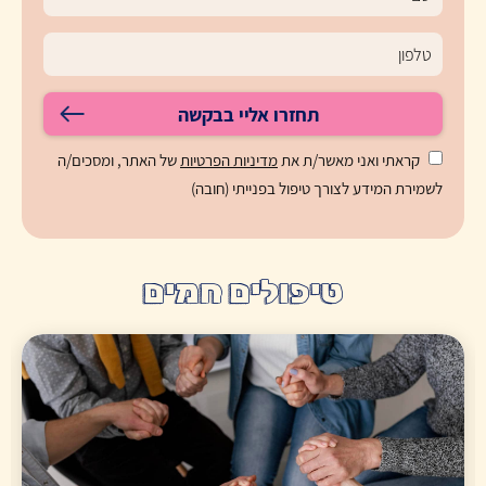
תחזרו אליי בבקשה
קראתי ואני מאשר/ת את
מדיניות הפרטיות
של האתר, ומסכים/ה
לשמירת המידע לצורך טיפול בפנייתי (חובה)
טיפולים חמים