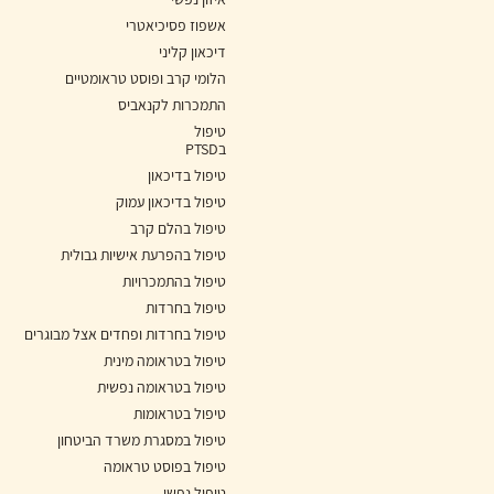
אשפוז פסיכיאטרי
דיכאון קליני
הלומי קרב ופוסט טראומטיים
התמכרות לקנאביס
טיפול
בPTSD
טיפול בדיכאון
טיפול בדיכאון עמוק
טיפול בהלם קרב
טיפול בהפרעת אישיות גבולית
טיפול בהתמכרויות
טיפול בחרדות
טיפול בחרדות ופחדים אצל מבוגרים
טיפול בטראומה מינית
טיפול בטראומה נפשית
טיפול בטראומות
טיפול במסגרת משרד הביטחון
טיפול בפוסט טראומה
טיפול נפשי