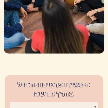
השאירו פרטים ונתחיל
בדרך חדשה