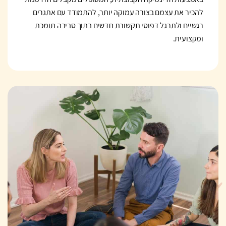
להכיר את עצמם בצורה עמוקה יותר, להתמודד עם אתגרים
רגשיים ולתרגל דפוסי תקשורת חדשים בתוך סביבה תומכת
ומקצועית.