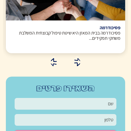
פסיכודרמה
פסיכודרמה בבית המאזן היא שיטת טיפול קבוצתית המשלבת
משחקי תפקידים...
השאירו פרטים