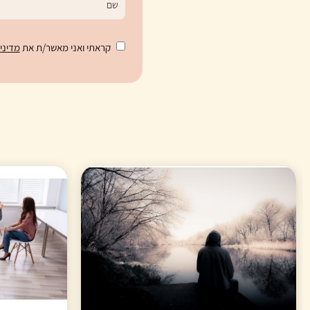
קראתי ואני מאשר/ת את
מדיני