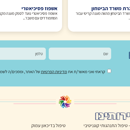
רת משרד הביטחון
אשפוז פסיכיאטרי
רד הביטחון מהווה מענה קריטי עבור
אשפוז פסיכיאטרי נועד לספק מענה מקצו
המתמודדים עם משבר...
קראתי ואני מאשר/ת את
מדיניות הפרטיות
של האתר, ומסכים/ה לשמירת
רותינו
טיפול בדיכאון עמוק