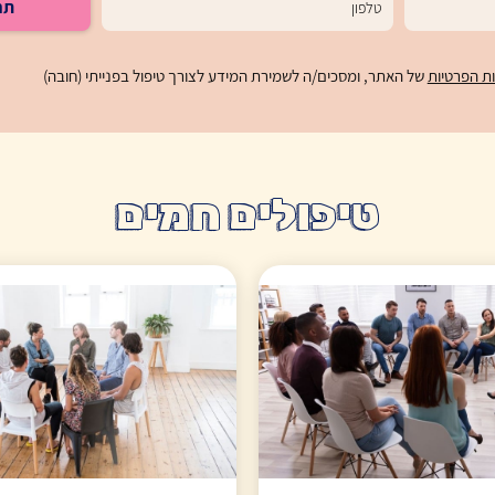
תח
ות הפרטיות
של האתר, ומסכים/ה לשמירת המידע לצורך טיפול בפנייתי (חובה)
טיפולים חמים