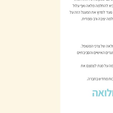
ביא להחלמה מלאה ואף עלול
נועד לפרוץ את המעגל הזה על
מה יציבה ורב-ממדית.
 מלאה של צרכי המטופל.
רים האישיים והסביבתיים
למה על מנת לצמצם את
לבות מחדש בחברה.
לואה