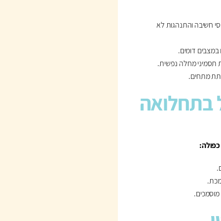
סי חשיבה והתנהגות לא
במצבים דומים.
ת תסמיני מחלה נפשית.
חתת מתחים.
 בתחלואה
כפולה:
.
מכת.
מוסמכים.
י