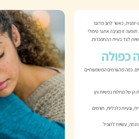
-זמנית, כאשר לרוב מדובר
תופעה זו מציבה אתגר טיפולי
יות לצד בעיית ההתמכרות.
 כפולה
שיים. כמה מהגורמים המשמעותיים
 הן של מחלות נפשיות והן
ת, ובעיות כלכליות, תורמים
זנחה, עשויות להוביל