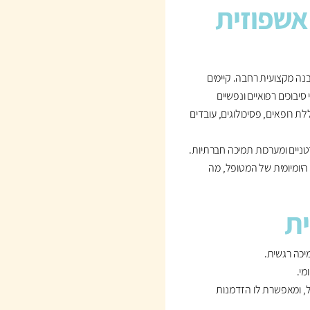
אשפוזית
נה מקצועית רחבה. קיימים
סיבוכים רפואיים ונפשיים
ת רופאים, פסיכולוגים, עובדים
רטניים ומערכות תמיכה חברתיות.
יומיומית של המטופל, מה
ית
ל, ומאפשרת לו הזדמנות