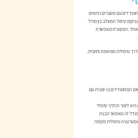
תמודדים עם משברים נפשיים
ניקים טיפול המשלב בין מודל
 כאחד. המסגרת מאפשרת
דרך טיפולית מותאמת וחיובית.
ים המתמודדים בו-זמנית עם
יא ליצור תהליך טיפולי
 מודל זה מאפשר הבנת
אסטרטגיה טיפולית מקיפה