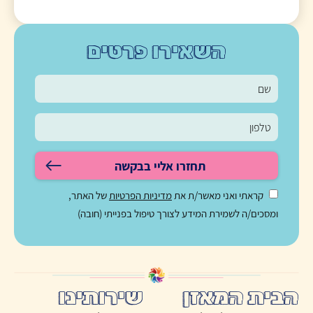
השאירו פרטים
תחזרו אליי בבקשה
קראתי ואני מאשר/ת את
מדיניות הפרטיות
של האתר,
ומסכים/ה לשמירת המידע לצורך טיפול בפנייתי (חובה)
הבית המאזן
שירותינו