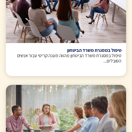
טיפול במסגרת משרד הביטחון
טיפול במסגרת משרד הביטחון מהווה מענה קריטי עבור אנשים
הסובלים...