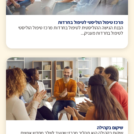
מרכז טיפול הוליסטי לטיפול בחרדות
הבנת הגישה ההוליסטית לטיפול בחרדות מרכז טיפול הוליסטי
לטיפול בחרדות מעניק...
שיקום בקהילה
שיקום בקהילה הוא תהליך מרכזי שנועד לשלב מחדש אנשים