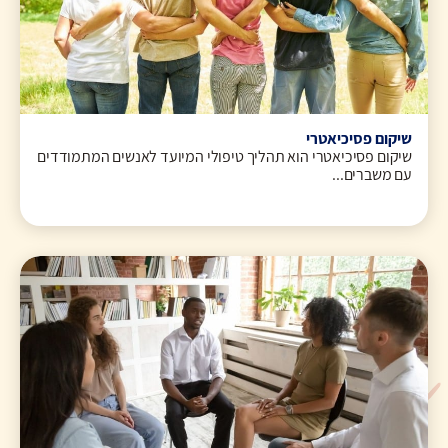
שיקום פסיכיאטרי
שיקום פסיכיאטרי הוא תהליך טיפולי המיועד לאנשים המתמודדים
עם משברים...