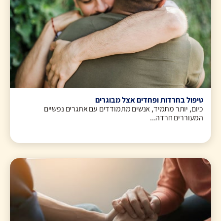
טיפול בחרדות ופחדים אצל מבוגרים
כיום, יותר מתמיד, אנשים מתמודדים עם אתגרים נפשיים
המעוררים חרדה...