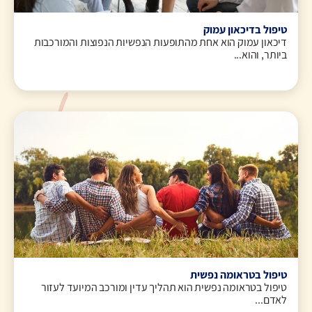
טיפול בדיכאון עמוק
דיכאון עמוק הוא אחת מהתופעות הנפשיות הנפוצות והמורכבות
ביותר, והוא...
טיפול בטראומה נפשית
טיפול בטראומה נפשית הוא תהליך עדין ומורכב המיועד לעזור
לאדם...