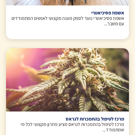
אשפוז פסיכיאטרי
אשפוז פסיכיאטרי נועד לספק מענה מקצועי לאנשים המתמודדים
עם משבר...
מרכז לטיפול בהתמכרות לגראס
מרכז לטיפול בהתמכרות לגראס מציע פתרון מקצועי לכל מי
שמתמודד...