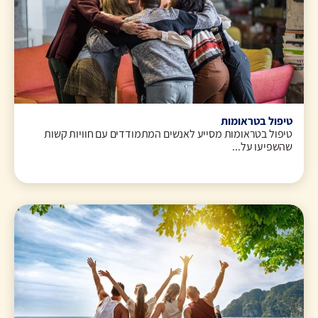
טיפול בטראומות
טיפול בטראומות מסייע לאנשים המתמודדים עם חוויות קשות
שהשפיעו על...