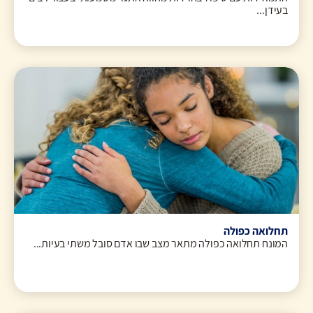
בעידן...
תחלואה כפולה
המונח תחלואה כפולה מתאר מצב שבו אדם סובל משתי בעיות...