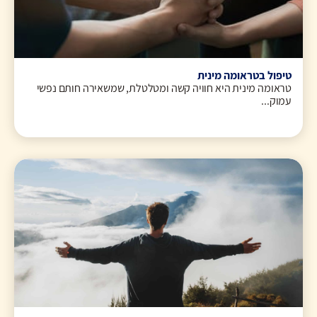
טיפול בטראומה מינית
טראומה מינית היא חוויה קשה ומטלטלת, שמשאירה חותם נפשי
עמוק...