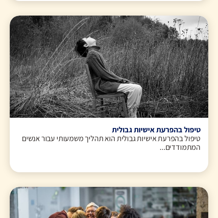
טיפול בהפרעת אישיות גבולית
טיפול בהפרעת אישיות גבולית הוא תהליך משמעותי עבור אנשים
המתמודדים...