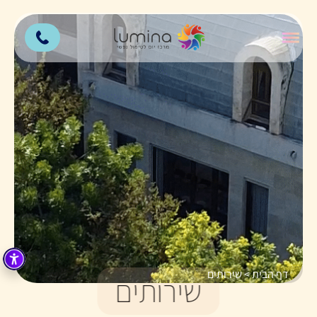
דף הבית
>
שירותים
שירותים