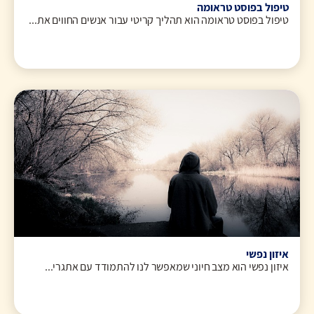
טיפול בפוסט טראומה
טיפול בפוסט טראומה הוא תהליך קריטי עבור אנשים החווים את...
איזון נפשי
איזון נפשי הוא מצב חיוני שמאפשר לנו להתמודד עם אתגרי...