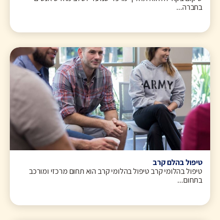
בחברה...
טיפול בהלם קרב
טיפול בהלומי קרב טיפול בהלומי קרב הוא תחום מרכזי ומורכב
בתחום...