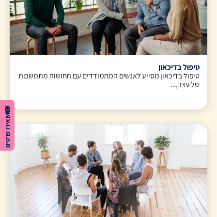
טיפול בדיכאון
טיפול בדיכאון מסייע לאנשים המתמודדים עם תחושות מתמשכות
של עצב,...
השאירו פרטים