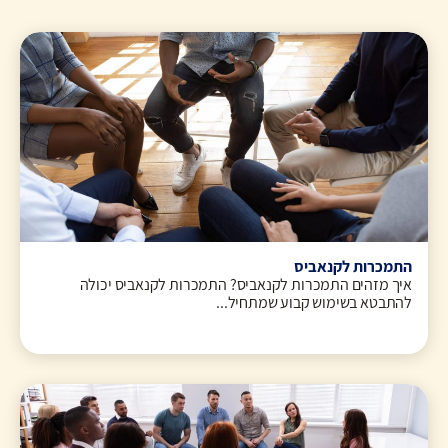
התמכרות לקנאביס
איך מזהים התמכרות לקנאביס? התמכרות לקנאביס יכולה
להתבטא בשימוש קבוע שמתחיל...