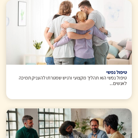
טיפול נפשי
טיפול נפשי הוא תהליך מקצועי ורגיש שמטרתו להעניק תמיכה
לאנשים...